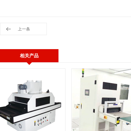
上一条
相关产品