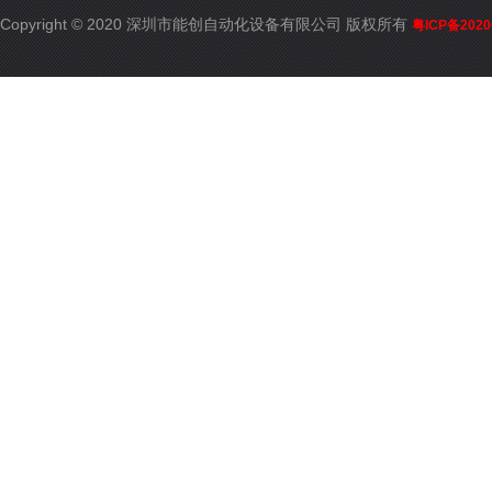
Copyright © 2020 深圳市能创自动化设备有限公司 版权所有
粤ICP备2020