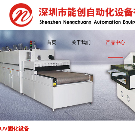
首页
关于我们
产品中心
UV固化设备